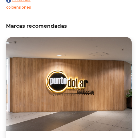
colpensiones
Marcas recomendadas