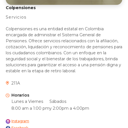
Colpensiones
Servicios
Colpensiones es una entidad estatal en Colombia
encargada de administrar el Sistema General de
Pensiones. Ofrece servicios relacionados con la afiliación,
cotización, liquidación y reconocimiento de pensiones para
los ciudadanos colombianos. Con un enfoque en la
seguridad social y el bienestar de los trabajadores, brinda
soluciones para garantizar el acceso a una pensión digna y
estable en la etapa de retiro laboral.
211A
Horarios
Lunes a Viernes
Sábados
8:00 am a 1:00 pm
y 2:00pm a 4:00pm
Instagram
Facebook