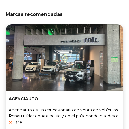
Marcas recomendadas
AGENCIAUTO
Agenciauto es un concesionario de venta de vehículos
Renault líder en Antioquia y en el país; donde puedes e
348