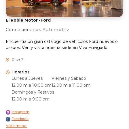
El Roble Motor -Ford
Concesionarios Automotriz
Encuentra un gran catálogo de vehículos Ford nuevos o
usados. Ven y visita nuestra sede en Viva Envigado
Piso 3
Horarios
Lunes a Jueves
Viernes y Sábado
12:00 m a 10:00 pm
12:00 m a 11:00 pm
Domingos y Festivos
12:00 m a 9:00 pm
Instagram
Facebook
roble motor