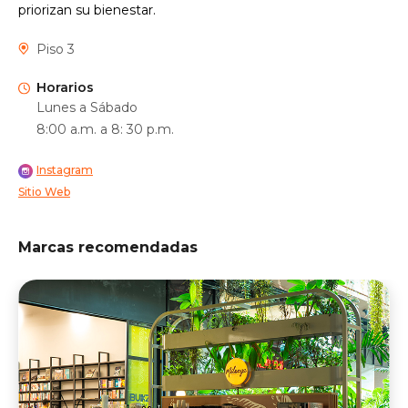
priorizan su bienestar.
Piso 3
Horarios
Lunes a Sábado
8:00 a.m. a 8: 30 p.m.
Instagram
Sitio Web
Marcas recomendadas