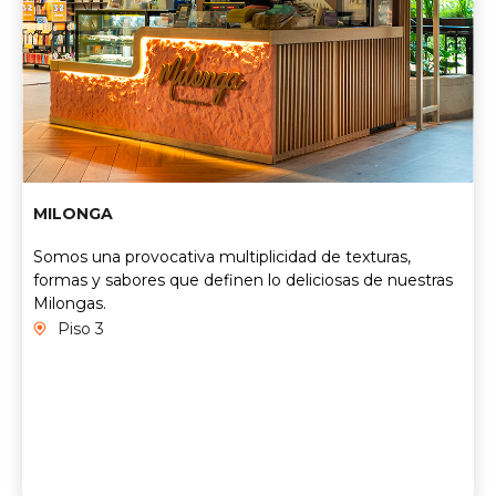
MILONGA
Somos una provocativa multiplicidad de texturas,
formas y sabores que definen lo deliciosas de nuestras
Milongas.
Piso 3