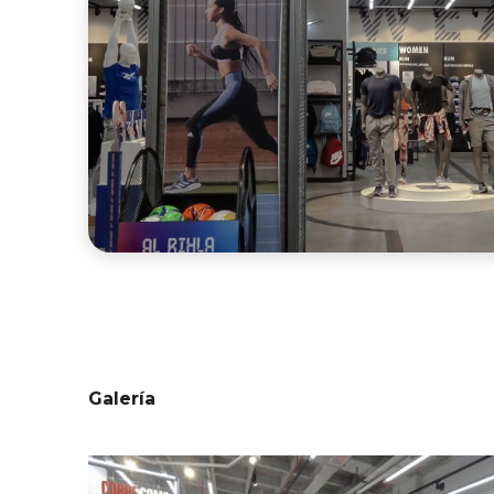
Galería