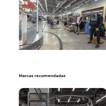
Marcas recomendadas