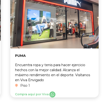
PUMA
Encuentra ropa y tenis para hacer ejercicio
hechos con la mejor calidad. Alcanza el
máximo rendimiento en el deporte. Visítanos
en Viva Envigado
Piso 1
Compra aquí por Viva