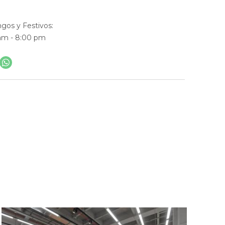
gos y Festivos:
 am - 8:00 pm