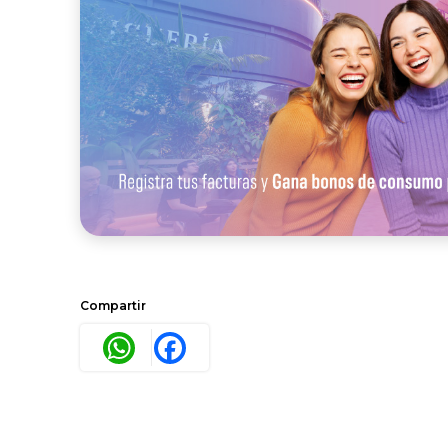
Compartir
WhatsApp
Facebook