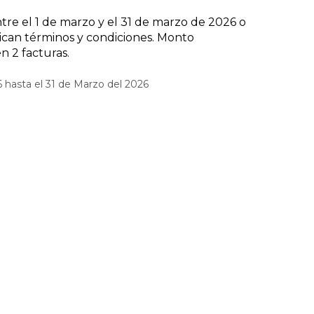
tre el 1 de marzo y el 31 de marzo de 2026 o
lican términos y condiciones. Monto
 2 facturas.
 hasta el 31 de Marzo del 2026