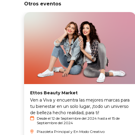
Otros eventos
Ettos Beauty Market
Ven a Viva y encuentra las mejores marcas para
tu bienestar en un solo lugar, ¡todo un universo
de belleza hecho realidad, para ti!
Desde el 12 de Septiembre del 2024 hasta el 15 de
Septiembre del 2024
Plazoleta Principal y En Modo Creativo