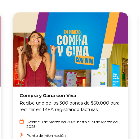
Compra y Gana con Viva
Recibe uno de los 300 bonos de $50.000 para
redimir en IKEA registrando facturas.
Desde el 1 de Marzo del 2025 hasta el 31 de Marzo del
2025
Punto de Información