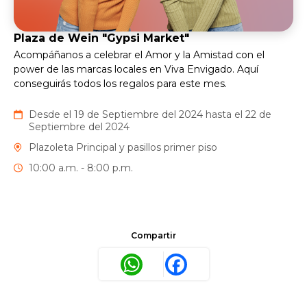
Plaza de Wein "Gypsi Market"
Acompáñanos a celebrar el Amor y la Amistad con el
power de las marcas locales en Viva Envigado. Aquí
conseguirás todos los regalos para este mes.
Desde el 19 de Septiembre del 2024 hasta el 22 de
Septiembre del 2024
Plazoleta Principal y pasillos primer piso
10:00 a.m. - 8:00 p.m.
Compartir
WhatsApp
Facebook