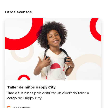
Otros eventos
Taller de niños Happy City
Trae a tus niños para disfrutar un divertido taller a
cargo de Happy City.
17 de Agosto