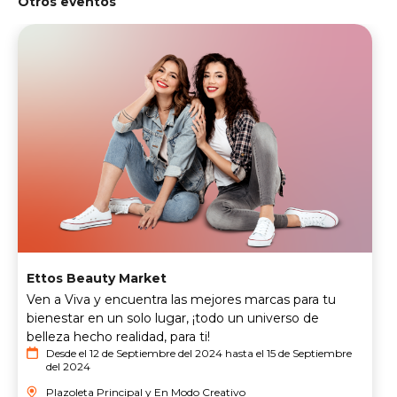
Otros eventos
Ettos Beauty Market
Ven a Viva y encuentra las mejores marcas para tu
bienestar en un solo lugar, ¡todo un universo de
belleza hecho realidad, para ti!
Desde el 12 de Septiembre del 2024 hasta el 15 de Septiembre
del 2024
Plazoleta Principal y En Modo Creativo