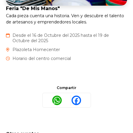
Feria "De Mis Manos"
Cada pieza cuenta una historia. Ven y descubre el talento
de artesanos y emprendedores locales.
Desde el 16 de Octubre del 2025 hasta el 19 de
Octubre del 2025
Plazoleta Homecenter
Horario del centro comercial
Compartir
WhatsApp
Facebook