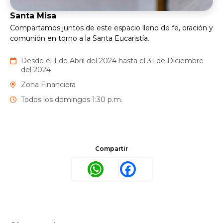
Santa Misa
Compartamos juntos de este espacio lleno de fe, oración y
comunión en torno a la Santa Eucaristía.
Desde el 1 de Abril del 2024 hasta el 31 de Diciembre
del 2024
Zona Financiera
Todos los domingos 1:30 p.m.
Compartir
WhatsApp
Facebook