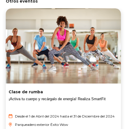
Otros eventos
Clase de rumba
¡Activa tu cuerpo y recárgalo de energía! Realiza SmartFit
Desde el 1 de Abril del 2024 hasta el 31 de Diciembre del 2024
Parqueadero exterior Éxito Wow