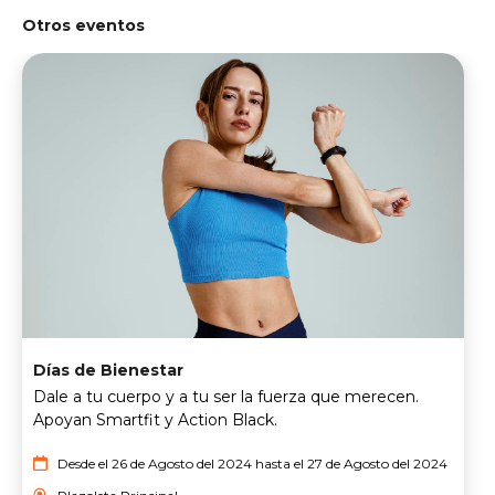
Otros eventos
Días de Bienestar
Dale a tu cuerpo y a tu ser la fuerza que merecen.
Apoyan Smartfit y Action Black.
Desde el 26 de Agosto del 2024 hasta el 27 de Agosto del 2024