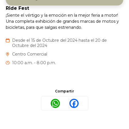
Ride Fest
¡Siente el vértigo y la emoción en la mejor feria a motor!
Una completa exhibición de grandes marcas de motos y
bicicletas, para que salgas estrenando.
Desde el 15 de Octubre del 2024 hasta el 20 de
Octubre del 2024
Centro Comercial
10:00 a.m. - 8:00 p.m.
Compartir
WhatsApp
Facebook