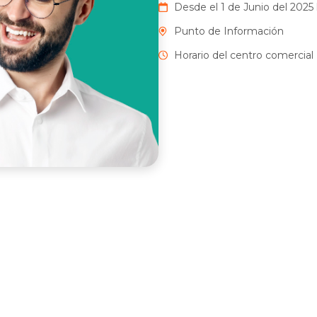
Desde el 1 de Junio del 2025 
Punto de Información
Horario del centro comercial