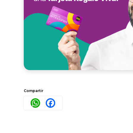
Compartir
WhatsApp
Facebook