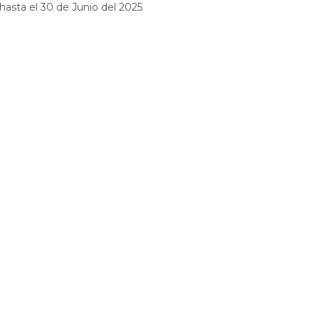
hasta el 30 de Junio del 2025