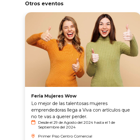
Otros eventos
Feria Mujeres Wow
Lo mejor de las talentosas mujeres
emprendedoras llega a Viva con artículos que
no te vas a querer perder.
Desde el 29 de Agosto del 2024 hasta el 1 de
Septiembre del 2024
Primer Piso Centro Comercial