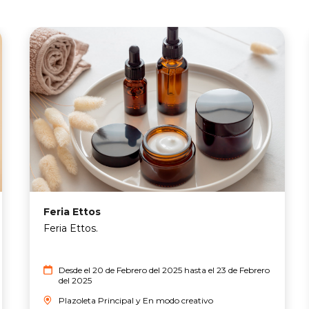
Feria Ettos
Feria Ettos.
Desde el 20 de Febrero del 2025 hasta el 23 de Febrero
del 2025
Plazoleta Principal y En modo creativo