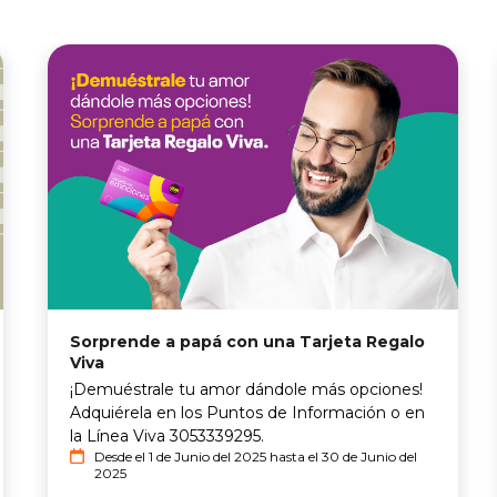
Sorprende a papá con una Tarjeta Regalo
Viva
¡Demuéstrale tu amor dándole más opciones!
Adquiérela en los Puntos de Información o en
la Línea Viva 3053339295.
Desde el 1 de Junio del 2025 hasta el 30 de Junio del
2025