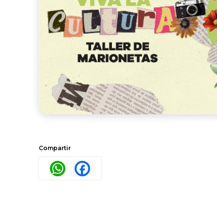
Compartir
WhatsApp
Facebook