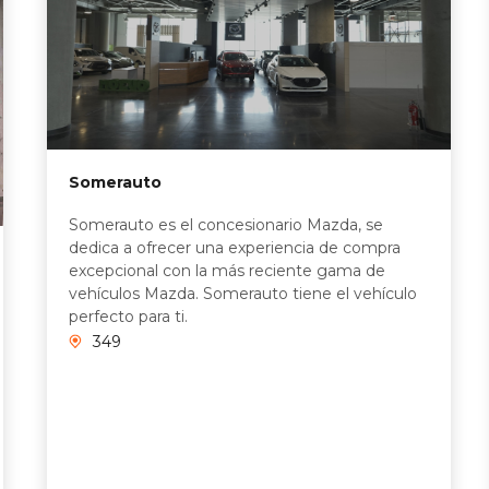
Somerauto
Somerauto es el concesionario Mazda, se
dedica a ofrecer una experiencia de compra
excepcional con la más reciente gama de
vehículos Mazda. Somerauto tiene el vehículo
perfecto para ti.
349