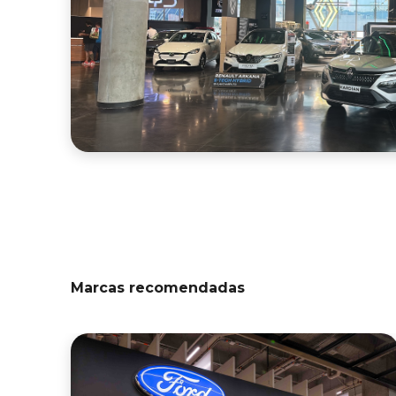
Marcas recomendadas