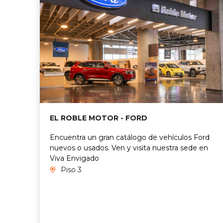
EL ROBLE MOTOR - FORD
Encuentra un gran catálogo de vehículos Ford
nuevos o usados. Ven y visita nuestra sede en
Viva Envigado
Piso 3