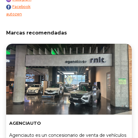
Facebook
autozen
Marcas recomendadas
AGENCIAUTO
Agenciauto es un concesionario de venta de vehículos