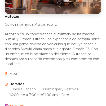
Autozen
Concesionarios Automotriz
Autozen es un concesionario autorizado de las marcas
Suzuki y Citroën. Ofrece una experiencia de compra única
con una gama diversa de vehículos que incluye desde el
dinámico Suzuki Vitara hasta el elegante Citroën C3. Con
un enfoque en la satisfacción del cliente, Autozen se
destaca por su servicio excepcional y su compromiso con
la calidad.
352A
Horarios
Lunes a Sábado
Domingos y Festivos
10:00 am a 7:00 pm
11:00 am a 6pm
Instagram