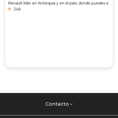
Renault líder en Antioquia y en el país; donde puedes e
348
Contacto
centro
Contacto
comercial