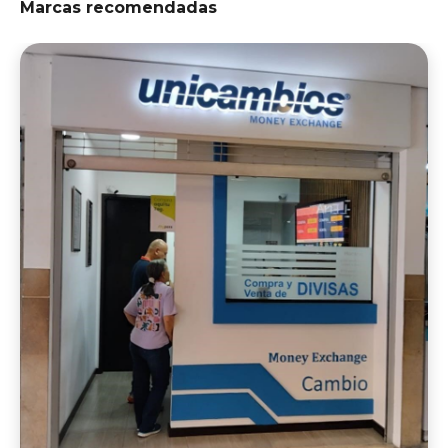
Marcas recomendadas