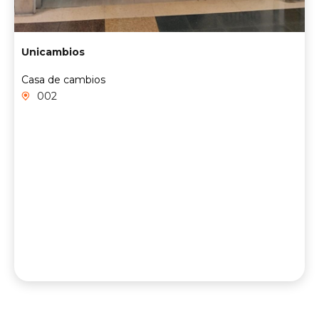
Unicambios
Casa de cambios
002