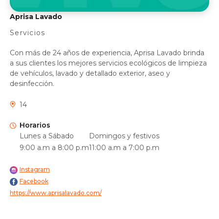
Aprisa Lavado
Servicios
Con más de 24 años de experiencia, Aprisa Lavado brinda
a sus clientes los mejores servicios ecológicos de limpieza
de vehículos, lavado y detallado exterior, aseo y
desinfección.
14
Horarios
Lunes a Sábado
Domingos y festivos
9:00 a.m a 8:00 p.m
11:00 a.m a 7:00 p.m
Instagram
Facebook
https://www.aprisalavado.com/