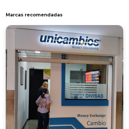
Marcas recomendadas