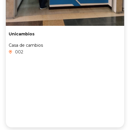
Unicambios
Casa de cambios
002