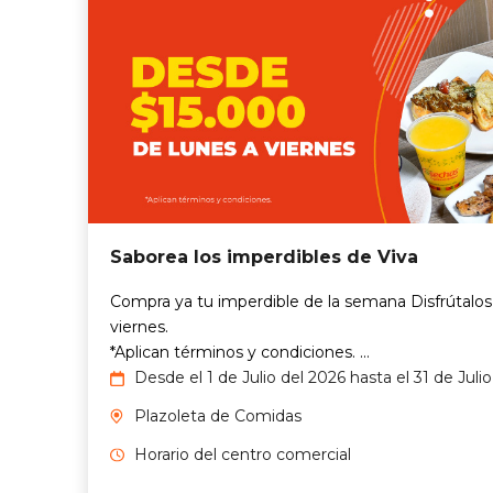
Saborea los imperdibles de Viva
Compra ya tu imperdible de la semana Disfrútalos
viernes.
*Aplican términos y condiciones. ...
Desde el 1 de Julio del 2026 hasta el 31 de Juli
Plazoleta de Comidas
Horario del centro comercial