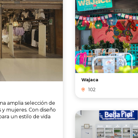
Wajaca
102
na amplia selección de
 y mujeres. Con diseño
ara un estilo de vida