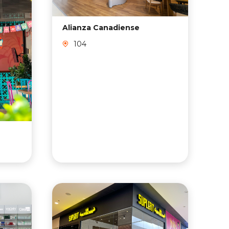
Alianza Canadiense
104
Mi