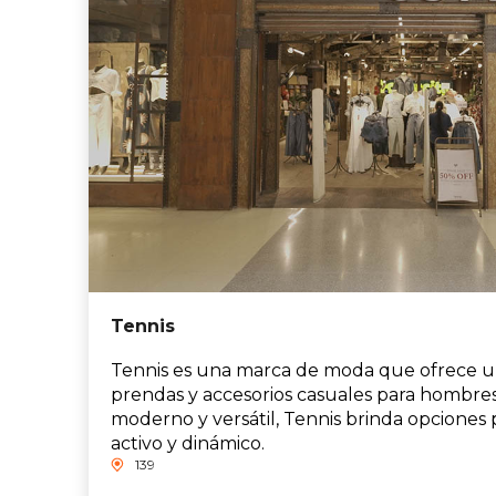
Tennis
Tennis es una marca de moda que ofrece u
prendas y accesorios casuales para hombres
moderno y versátil, Tennis brinda opciones p
activo y dinámico.
139