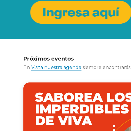
Próximos eventos
En
Visita nuestra agenda
siempre encontrarás