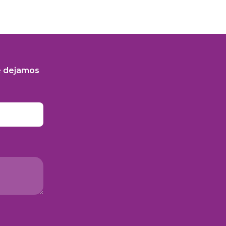
e dejamos