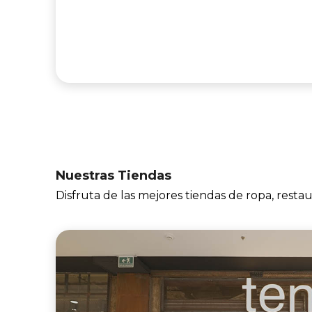
Nuestras Tiendas
Disfruta de las mejores tiendas de ropa, resta