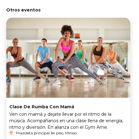
Otros eventos
Clase De Rumba Con Mamá
Ven con mamá y dejate llevar por el ritmo de la
música. Acompáñanos en una clase llena de energía,
ritmo y diversión. En alianza con el Gym Ame.
Plazoleta principal 1er piso, Miniso