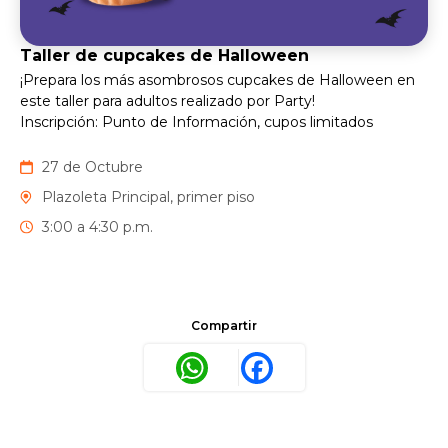
Taller de cupcakes de Halloween
¡Prepara los más asombrosos cupcakes de Halloween en
este taller para adultos realizado por Party!
Inscripción: Punto de Información, cupos limitados
27 de Octubre
Plazoleta Principal, primer piso
3:00 a 4:30 p.m.
Compartir
WhatsApp
Facebook