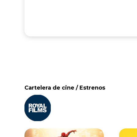
Cartelera de cine / Estrenos