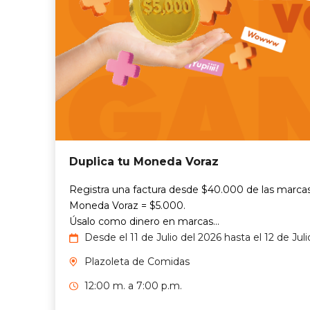
Duplica tu Moneda Voraz
Registra una factura desde $40.000 de las marcas
Moneda Voraz = $5.000.
Úsalo como dinero en marcas...
Desde el 11 de Julio del 2026 hasta el 12 de Jul
Plazoleta de Comidas
12:00 m. a 7:00 p.m.