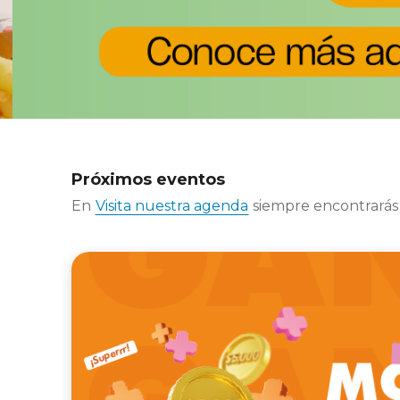
Próximos eventos
En
Visita nuestra agenda
siempre encontrarás