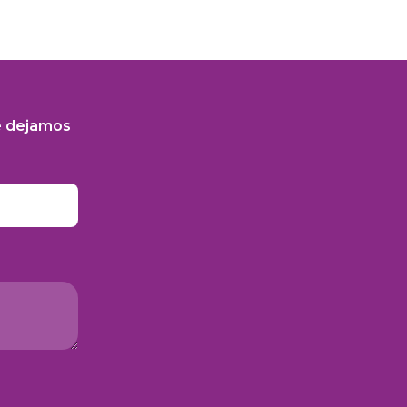
e dejamos