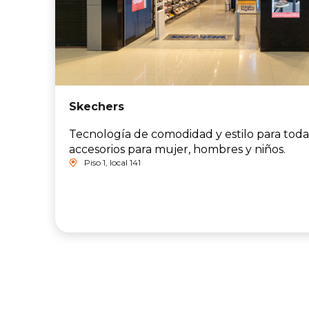
Skechers
Tecnología de comodidad y estilo para toda l
accesorios para mujer, hombres y niños.
Piso 1, local 141