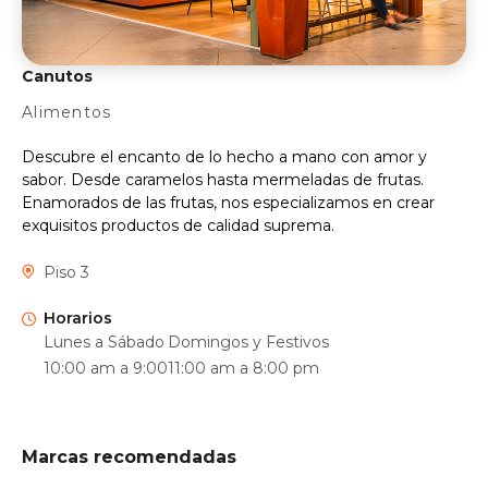
Canutos
Alimentos
Descubre el encanto de lo hecho a mano con amor y
sabor. Desde caramelos hasta mermeladas de frutas.
Enamorados de las frutas, nos especializamos en crear
exquisitos productos de calidad suprema.
Piso 3
Horarios
Lunes a Sábado
Domingos y Festivos
10:00 am a 9:00
11:00 am a 8:00 pm
Marcas recomendadas