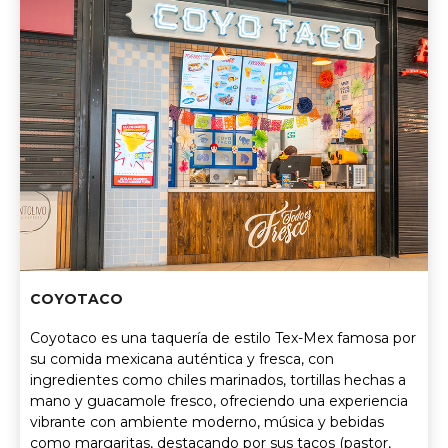
COYOTACO
Coyotaco es una taquería de estilo Tex-Mex famosa por
su comida mexicana auténtica y fresca, con
ingredientes como chiles marinados, tortillas hechas a
mano y guacamole fresco, ofreciendo una experiencia
vibrante con ambiente moderno, música y bebidas
como margaritas, destacando por sus tacos (pastor,