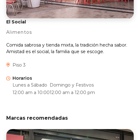
El Social
Alimentos
Comida sabrosa y tienda mixta, la tradición hecha sabor.
Amistad es el social, la familia que se escoge.
Piso 3
Horarios
Lunes a Sábado
Domingo y Festivos
12:00 am a 10:00
12:00 am a 12:00 pm
Marcas recomendadas