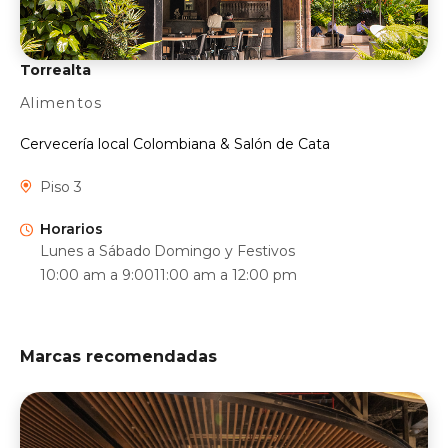
Torrealta
Alimentos
Cervecería local Colombiana & Salón de Cata
Piso 3
Horarios
Lunes a Sábado
Domingo y Festivos
10:00 am a 9:00
11:00 am a 12:00 pm
Marcas recomendadas