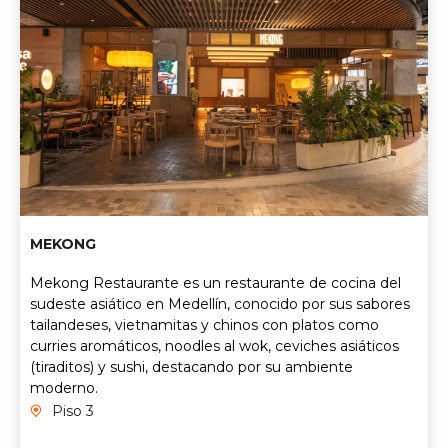
MEKONG
Mekong Restaurante es un restaurante de cocina del
sudeste asiático en Medellín, conocido por sus sabores
tailandeses, vietnamitas y chinos con platos como
curries aromáticos, noodles al wok, ceviches asiáticos
(tiraditos) y sushi, destacando por su ambiente
moderno.
Piso 3