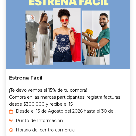
Estrena Fácil
¡Te devolvemos el 15% de tu compra!
Compra en las marcas participantes, registra facturas
desde $300.000 y recibe el 15...
Desde el 13 de Agosto del 2026 hasta el 30 de
Septiembre del 2026
Punto de Información
Horario del centro comercial