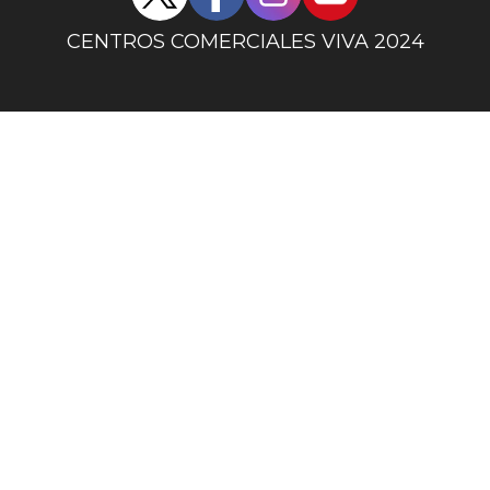
sociales
centro
CENTROS COMERCIALES VIVA 2024
comercial