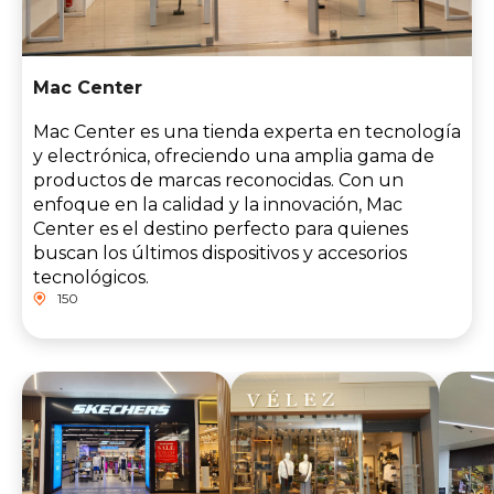
Mac Center
Mac Center es una tienda experta en tecnología
y electrónica, ofreciendo una amplia gama de
productos de marcas reconocidas. Con un
enfoque en la calidad y la innovación, Mac
Center es el destino perfecto para quienes
buscan los últimos dispositivos y accesorios
tecnológicos.
150