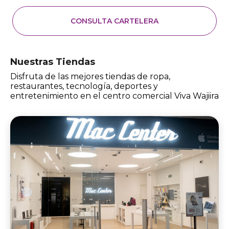
CONSULTA CARTELERA
Nuestras Tiendas
Disfruta de las mejores tiendas de ropa,
restaurantes, tecnología, deportes y
entretenimiento en el centro comercial Viva Wajiira