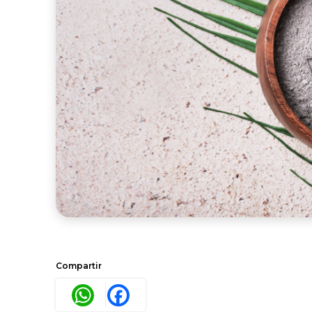
Compartir
WhatsApp
Facebook