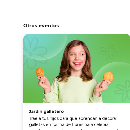
Otros eventos
Jardín galletero
Trae a tus hijos para que aprendan a decorar
galletas en forma de flores para celebrar