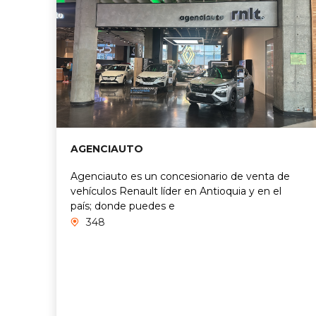
AGENCIAUTO
Agenciauto es un concesionario de venta de
vehículos Renault líder en Antioquia y en el
país; donde puedes e
348