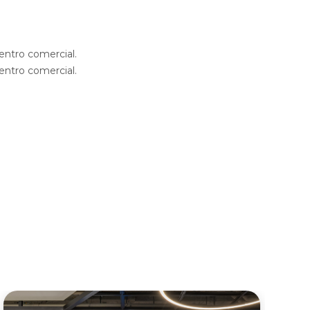
entro comercial.
entro comercial.