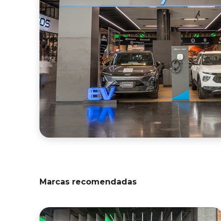
Marcas recomendadas