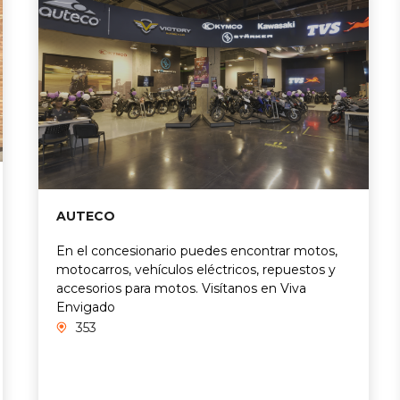
AUTECO
En el concesionario puedes encontrar motos,
motocarros, vehículos eléctricos, repuestos y
accesorios para motos. Visítanos en Viva
Envigado
353