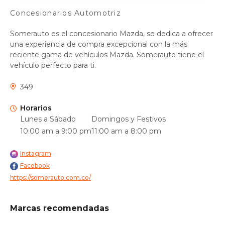
Concesionarios Automotriz
Somerauto es el concesionario Mazda, se dedica a ofrecer
una experiencia de compra excepcional con la más
reciente gama de vehículos Mazda. Somerauto tiene el
vehículo perfecto para ti.
349
Horarios
Lunes a Sábado
Domingos y Festivos
10:00 am a 9:00 pm
11:00 am a 8:00 pm
Instagram
Facebook
https://somerauto.com.co/
Marcas recomendadas